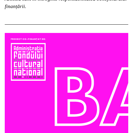
finanțării.