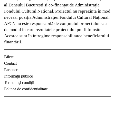
al Dansului București și co-finanțat de Administrația
Fondului Cultural Național. Proiectul nu reprezintă în mod
necesar poziţia Administrației Fondului Cultural Național.
AFCN nu este responsabilă de conținutul proiectului sau
de modul în care rezultatele proiectului pot fi folosite.
Acestea sunt în întregime responsabilitatea beneficiarului
finanțării.
Bilete
Contact
Parteneri
Informații publice
Termeni și condiții
Politica de confidențialitate