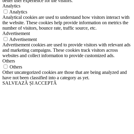
better user experience for the visitors.
Analytics
Analytics
Analytical cookies are used to understand how visitors interact with
the website. These cookies help provide information on metrics the
number of visitors, bounce rate, traffic source, etc.
Advertisement
Advertisement
Advertisement cookies are used to provide visitors with relevant ads
and marketing campaigns. These cookies track visitors across
websites and collect information to provide customized ads.
Others
Others
Other uncategorized cookies are those that are being analyzed and
have not been classified into a category as yet.
SALVEAZĂ ȘI ACCEPTĂ