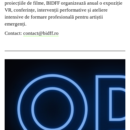
proiecțiile de filme, BIDFF organizează anual o expoziție
VR, conferințe, intervenții performative și ateliere
intensive de formare profesională pentru artiștii
emergenți.
Contact:
contact@bidff.ro