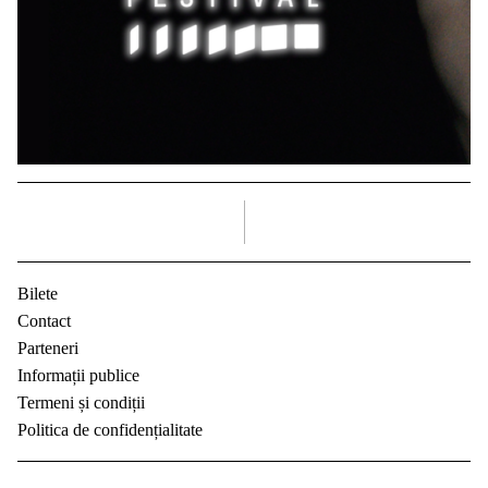
dreapta
Bilete
Contact
Parteneri
Informații publice
Termeni și condiții
Politica de confidențialitate