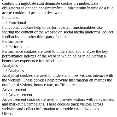
conținuturi înglobate sunt denumite cookie-uri inutile. Este
obligatoriu să obțineți consimțământul utilizatorului înainte de a rula
aceste cookie-uri pe site-ul dvs. web.
Functional
Functional
Functional cookies help to perform certain functionalities like
sharing the content of the website on social media platforms, collect
feedbacks, and other third-party features.
Performance
Performance
Performance cookies are used to understand and analyze the key
performance indexes of the website which helps in delivering a
better user experience for the visitors.
Analytics
Analytics
Analytical cookies are used to understand how visitors interact with
the website. These cookies help provide information on metrics the
number of visitors, bounce rate, traffic source, etc.
Advertisement
Advertisement
Advertisement cookies are used to provide visitors with relevant ads
and marketing campaigns. These cookies track visitors across
websites and collect information to provide customized ads.
Others