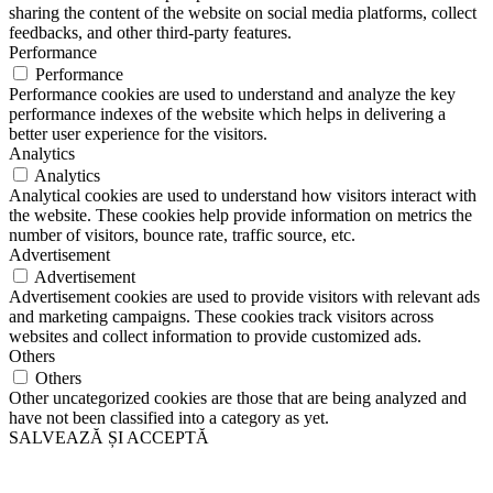
sharing the content of the website on social media platforms, collect
feedbacks, and other third-party features.
Performance
Performance
Performance cookies are used to understand and analyze the key
performance indexes of the website which helps in delivering a
better user experience for the visitors.
Analytics
Analytics
Analytical cookies are used to understand how visitors interact with
the website. These cookies help provide information on metrics the
number of visitors, bounce rate, traffic source, etc.
Advertisement
Advertisement
Advertisement cookies are used to provide visitors with relevant ads
and marketing campaigns. These cookies track visitors across
websites and collect information to provide customized ads.
Others
Others
Other uncategorized cookies are those that are being analyzed and
have not been classified into a category as yet.
SALVEAZĂ ȘI ACCEPTĂ