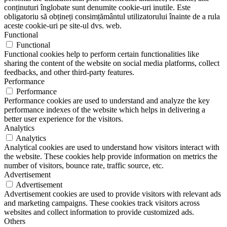
conținuturi înglobate sunt denumite cookie-uri inutile. Este
obligatoriu să obțineți consimțământul utilizatorului înainte de a rula
aceste cookie-uri pe site-ul dvs. web.
Functional
Functional
Functional cookies help to perform certain functionalities like
sharing the content of the website on social media platforms, collect
feedbacks, and other third-party features.
Performance
Performance
Performance cookies are used to understand and analyze the key
performance indexes of the website which helps in delivering a
better user experience for the visitors.
Analytics
Analytics
Analytical cookies are used to understand how visitors interact with
the website. These cookies help provide information on metrics the
number of visitors, bounce rate, traffic source, etc.
Advertisement
Advertisement
Advertisement cookies are used to provide visitors with relevant ads
and marketing campaigns. These cookies track visitors across
websites and collect information to provide customized ads.
Others