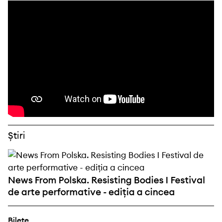
Știri
News From Polska. Resisting Bodies I Festival
de arte performative - ediția a cincea
Bilete