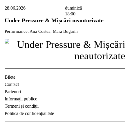
28.06.2026
duminică
18:00
Under Pressure & Mișcări neautorizate
Performance: Ana Costea, Mara Bugarin
Bilete
Contact
Parteneri
Informații publice
Termeni și condiții
Politica de confidențialitate