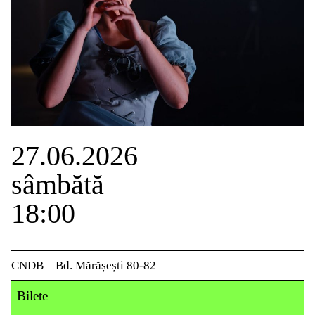
27.06.2026
sâmbătă
18:00
CNDB – Bd. Mărășești 80-82
Bilete