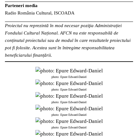
Parteneri media
Radio România Cultural, ISCOADA
Proiectul nu reprezintă în mod necesar poziţia Administrației
Fondului Cultural Național. AFCN nu este responsabilă de
conținutul proiectului sau de modul în care rezultatele proiectului
pot fi folosite. Acestea sunt în întregime responsabilitatea
beneficiarului finanțării.
photo: Epure Edward-Daniel
photo: Epure Edward-Daniel
photo: Epure Edward-Daniel
photo: Epure Edward-Daniel
photo: Epure Edward-Daniel