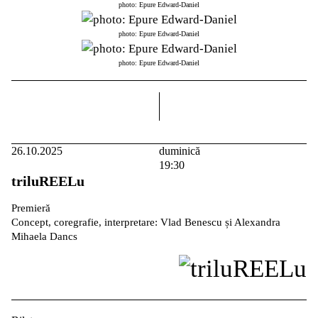
photo: Epure Edward-Daniel
photo: Epure Edward-Daniel
photo: Epure Edward-Daniel
dreapta
26.10.2025
duminică
19:30
triluREELu
Premieră
Concept, coregrafie, interpretare: Vlad Benescu și Alexandra
Mihaela Dancs