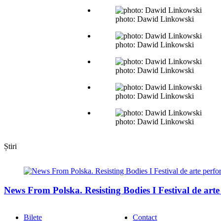
photo: Dawid Linkowski
photo: Dawid Linkowski
photo: Dawid Linkowski
photo: Dawid Linkowski
photo: Dawid Linkowski
Știri
News From Polska. Resisting Bodies I Festival de arte 
Bilete
Contact