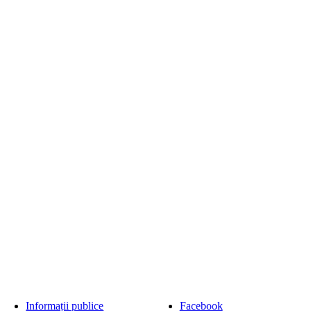
Informații publice
Facebook