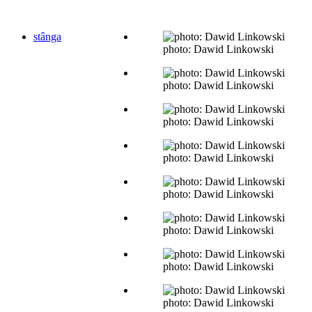
stânga
photo: Dawid Linkowski
photo: Dawid Linkowski
photo: Dawid Linkowski
photo: Dawid Linkowski
photo: Dawid Linkowski
photo: Dawid Linkowski
photo: Dawid Linkowski
photo: Dawid Linkowski