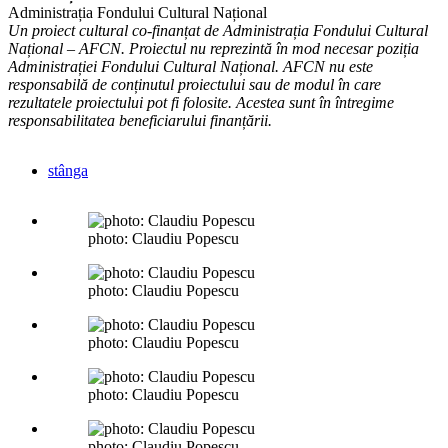
Administrația Fondului Cultural Național
Un proiect cultural co-finanțat de Administrația Fondului Cultural
Național – AFCN. Proiectul nu reprezintă în mod necesar poziția
Administrației Fondului Cultural Național. AFCN nu este
responsabilă de conținutul proiectului sau de modul în care
rezultatele proiectului pot fi folosite. Acestea sunt în întregime
responsabilitatea beneficiarului finanțării.
stânga
photo: Claudiu Popescu
photo: Claudiu Popescu
photo: Claudiu Popescu
photo: Claudiu Popescu
photo: Claudiu Popescu