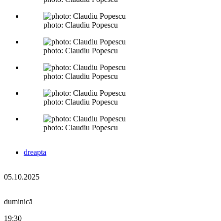
photo: Claudiu Popescu
photo: Claudiu Popescu
photo: Claudiu Popescu
photo: Claudiu Popescu
photo: Claudiu Popescu
dreapta
05.10.2025
duminică
19:30