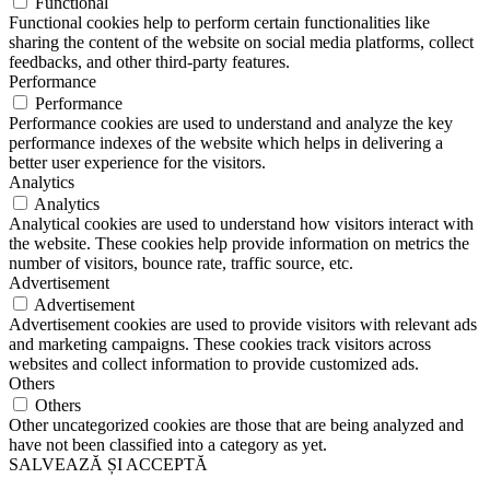
Functional
Functional cookies help to perform certain functionalities like
sharing the content of the website on social media platforms, collect
feedbacks, and other third-party features.
Performance
Performance
Performance cookies are used to understand and analyze the key
performance indexes of the website which helps in delivering a
better user experience for the visitors.
Analytics
Analytics
Analytical cookies are used to understand how visitors interact with
the website. These cookies help provide information on metrics the
number of visitors, bounce rate, traffic source, etc.
Advertisement
Advertisement
Advertisement cookies are used to provide visitors with relevant ads
and marketing campaigns. These cookies track visitors across
websites and collect information to provide customized ads.
Others
Others
Other uncategorized cookies are those that are being analyzed and
have not been classified into a category as yet.
SALVEAZĂ ȘI ACCEPTĂ