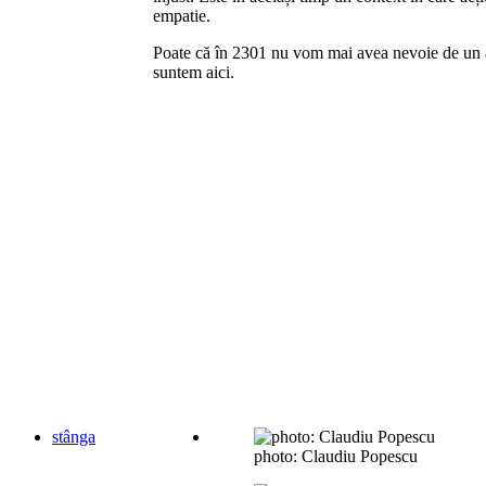
empatie.
Poate că în 2301 nu vom mai avea nevoie de un 
suntem aici.
stânga
photo: Claudiu Popescu