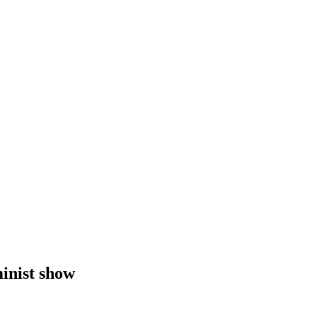
inist show