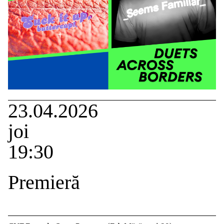
23.04.2026
joi
19:30
Premieră