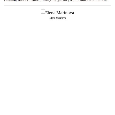
Elena Marinova