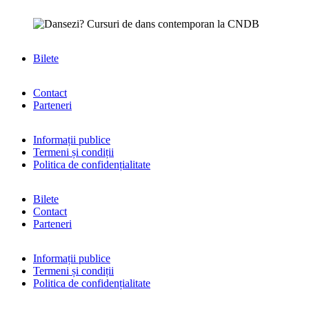
Bilete
Contact
Parteneri
Informații publice
Termeni și condiții
Politica de confidențialitate
Bilete
Contact
Parteneri
Informații publice
Termeni și condiții
Politica de confidențialitate