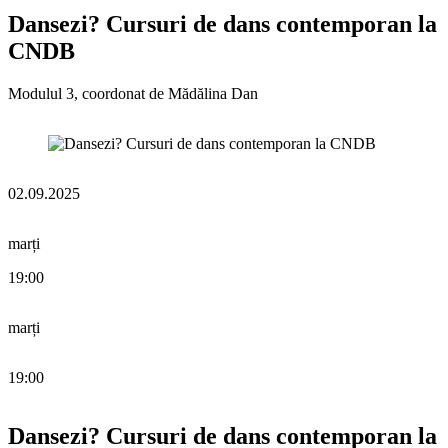
Dansezi? Cursuri de dans contemporan la
CNDB
Modulul 3, coordonat de Mădălina Dan
02.09.2025
marți
19:00
marți
19:00
Dansezi? Cursuri de dans contemporan la