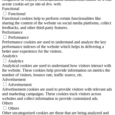
aceste cookie-uri pe site-ul dvs. web.
Functional
Functional
Functional cookies help to perform certain functionalities like
sharing the content of the website on social media platforms, collect
feedbacks, and other third-party features.
Performance
Performance
Performance cookies are used to understand and analyze the key
performance indexes of the website which helps in delivering a
better user experience for the visitors.
Analytics
Analytics
Analytical cookies are used to understand how visitors interact with
the website. These cookies help provide information on metrics the
number of visitors, bounce rate, traffic source, etc.
Advertisement
Advertisement
Advertisement cookies are used to provide visitors with relevant ads
and marketing campaigns. These cookies track visitors across
websites and collect information to provide customized ads.
Others
Others
Other uncategorized cookies are those that are being analyzed and