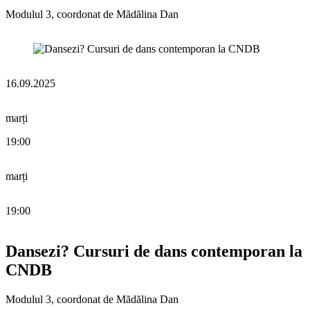
Modulul 3, coordonat de Mădălina Dan
16.09.2025
marți
19:00
marți
19:00
Dansezi? Cursuri de dans contemporan la
CNDB
Modulul 3, coordonat de Mădălina Dan