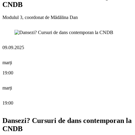
CNDB
Modulul 3, coordonat de Mădălina Dan
09.09.2025
marți
19:00
marți
19:00
Dansezi? Cursuri de dans contemporan la
CNDB