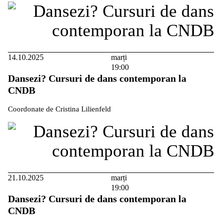
14.10.2025
marți
19:00
Dansezi? Cursuri de dans contemporan la
CNDB
Coordonate de Cristina Lilienfeld
21.10.2025
marți
19:00
Dansezi? Cursuri de dans contemporan la
CNDB