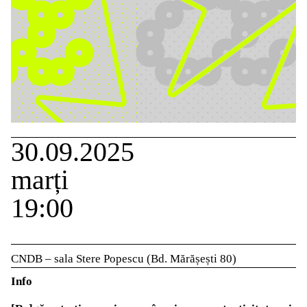
30.09.2025
marți
19:00
CNDB – sala Stere Popescu (Bd. Mărășești 80)
Info