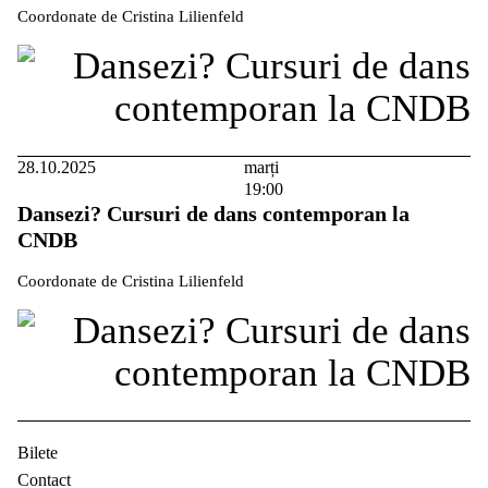
Coordonate de Cristina Lilienfeld
28.10.2025
marți
19:00
Dansezi? Cursuri de dans contemporan la
CNDB
Coordonate de Cristina Lilienfeld
Bilete
Contact