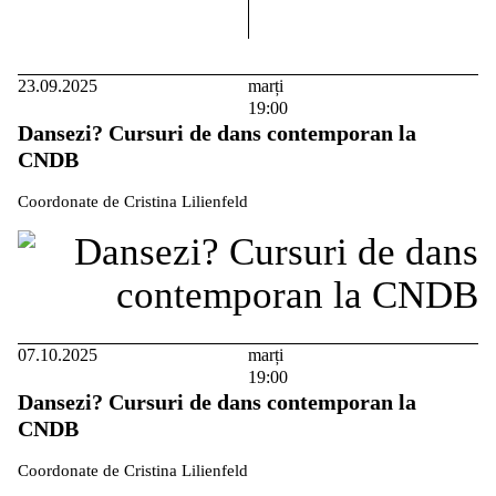
dreapta
23.09.2025
marți
19:00
Dansezi? Cursuri de dans contemporan la
CNDB
Coordonate de Cristina Lilienfeld
07.10.2025
marți
19:00
Dansezi? Cursuri de dans contemporan la
CNDB
Coordonate de Cristina Lilienfeld