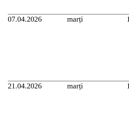
07.04.2026
marți
21.04.2026
marți