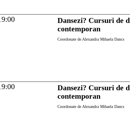
19:00
Dansezi? Cursuri de 
contemporan
Coordonate de Alexandra Mihaela Dancs
19:00
Dansezi? Cursuri de 
contemporan
Coordonate de Alexandra Mihaela Dancs