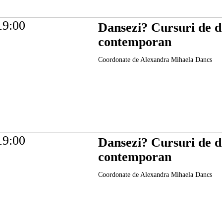
19:00
Dansezi? Cursuri de 
contemporan
Coordonate de Alexandra Mihaela Dancs
19:00
Dansezi? Cursuri de 
contemporan
Coordonate de Alexandra Mihaela Dancs