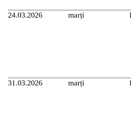
24.03.2026
marți
31.03.2026
marți