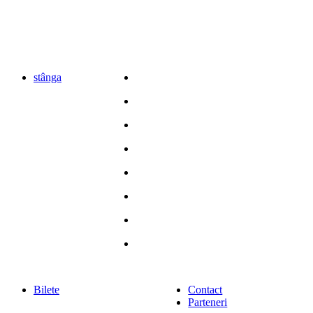
stânga
Bilete
Contact
Parteneri