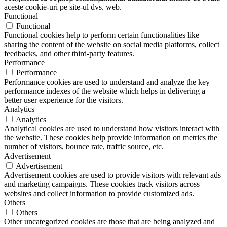
aceste cookie-uri pe site-ul dvs. web.
Functional
Functional
Functional cookies help to perform certain functionalities like
sharing the content of the website on social media platforms, collect
feedbacks, and other third-party features.
Performance
Performance
Performance cookies are used to understand and analyze the key
performance indexes of the website which helps in delivering a
better user experience for the visitors.
Analytics
Analytics
Analytical cookies are used to understand how visitors interact with
the website. These cookies help provide information on metrics the
number of visitors, bounce rate, traffic source, etc.
Advertisement
Advertisement
Advertisement cookies are used to provide visitors with relevant ads
and marketing campaigns. These cookies track visitors across
websites and collect information to provide customized ads.
Others
Others
Other uncategorized cookies are those that are being analyzed and