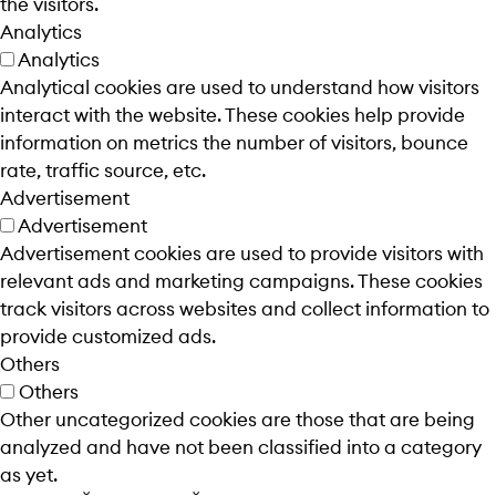
the visitors.
Analytics
Analytics
Analytical cookies are used to understand how visitors
interact with the website. These cookies help provide
information on metrics the number of visitors, bounce
rate, traffic source, etc.
Advertisement
Advertisement
Advertisement cookies are used to provide visitors with
relevant ads and marketing campaigns. These cookies
track visitors across websites and collect information to
provide customized ads.
Others
Others
Other uncategorized cookies are those that are being
analyzed and have not been classified into a category
as yet.