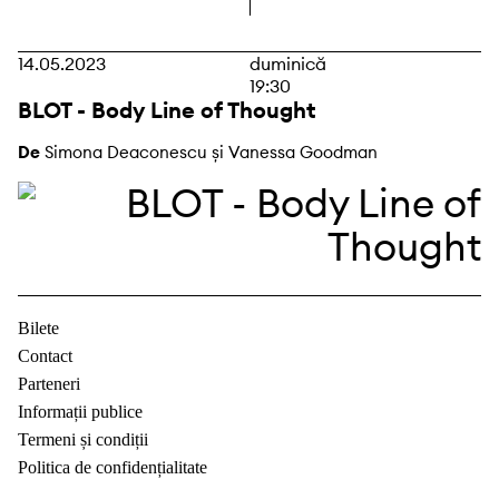
14.05.2023
duminică
19:30
BLOT - Body Line of Thought
De
Simona Deaconescu și Vanessa Goodman
Bilete
Contact
Parteneri
Informații publice
Termeni și condiții
Politica de confidențialitate