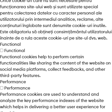
Orice cookie-uri care nu sunt necesare pentru
funcționarea site-ului web și sunt utilizate special
pentru colectarea datelor cu caracter personal ale
utilizatorului prin intermediul analitice, reclame, alte
conținuturi înglobate sunt denumite cookie-uri inutile.
Este obligatoriu să obțineți consimțământul utilizatorului
înainte de a rula aceste cookie-uri pe site-ul dvs. web.
Functional
Functional
Functional cookies help to perform certain
functionalities like sharing the content of the website on
social media platforms, collect feedbacks, and other
third-party features.
Performance
Performance
Performance cookies are used to understand and
analyze the key performance indexes of the website
which helps in delivering a better user experience for