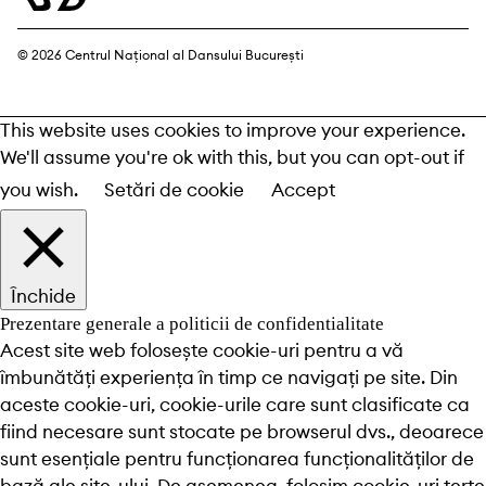
© 2026 Centrul Național al Dansului București
This website uses cookies to improve your experience.
We'll assume you're ok with this, but you can opt-out if
you wish.
Setări de cookie
Accept
Închide
Prezentare generale a politicii de confidentialitate
Acest site web folosește cookie-uri pentru a vă
îmbunătăți experiența în timp ce navigați pe site. Din
aceste cookie-uri, cookie-urile care sunt clasificate ca
fiind necesare sunt stocate pe browserul dvs., deoarece
sunt esențiale pentru funcționarea funcționalităților de