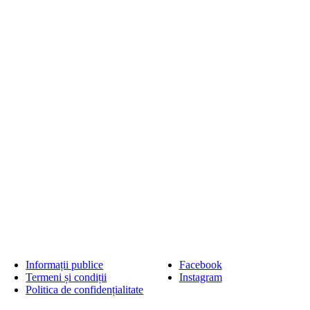
Informații publice
Facebook
Termeni și condiții
Instagram
Politica de confidențialitate