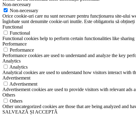
Non-necessary
Non-necessary
Orice cookie-uri care nu sunt necesare pentru funcționarea site-ului web 
înglobate sunt denumite cookie-uri inutile. Este obligatoriu să obțineți
Functional
Functional
Functional cookies help to perform certain functionalities like sharing 
Performance
Performance
Performance cookies are used to understand and analyze the key perfor
Analytics
Analytics
Analytical cookies are used to understand how visitors interact with th
Advertisement
Advertisement
Advertisement cookies are used to provide visitors with relevant ads 
Others
Others
Other uncategorized cookies are those that are being analyzed and have
SALVEAZĂ ȘI ACCEPTĂ