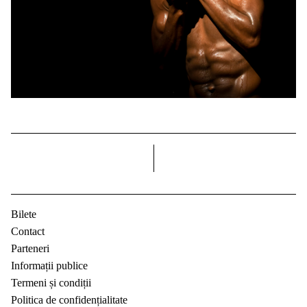
dreapta
Bilete
Contact
Parteneri
Informații publice
Termeni și condiții
Politica de confidențialitate