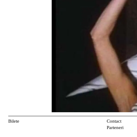
Bilete
Contact
Parteneri