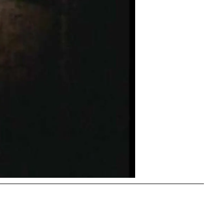
Facebook
Instagram