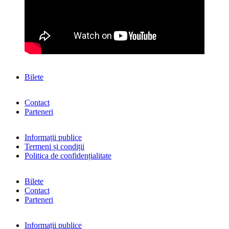
Bilete
Contact
Parteneri
Informații publice
Termeni și condiții
Politica de confidențialitate
Bilete
Contact
Parteneri
Informații publice