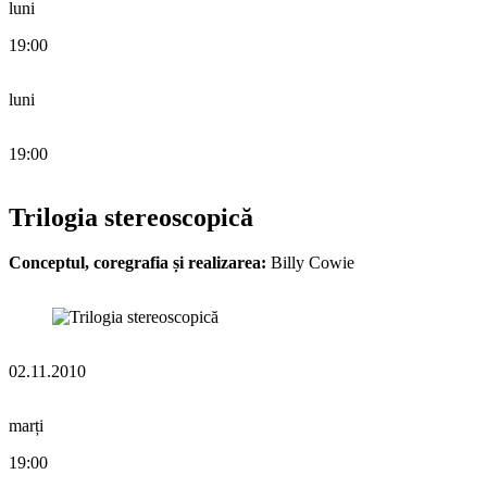
luni
19:00
luni
19:00
Trilogia stereoscopică
Conceptul, coregrafia și realizarea:
Billy Cowie
02.11.2010
marți
19:00