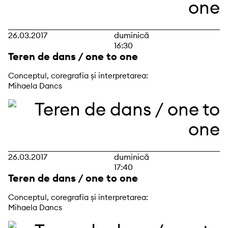
26.03.2017
duminică
16:30
Teren de dans / one to one
Conceptul, coregrafia și interpretarea:
Mihaela Dancs
26.03.2017
duminică
17:40
Teren de dans / one to one
Conceptul, coregrafia și interpretarea:
Mihaela Dancs