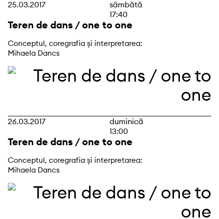
25.03.2017
sâmbătă
17:40
Teren de dans / one to one
Conceptul, coregrafia și interpretarea:
Mihaela Dancs
26.03.2017
duminică
13:00
Teren de dans / one to one
Conceptul, coregrafia și interpretarea:
Mihaela Dancs