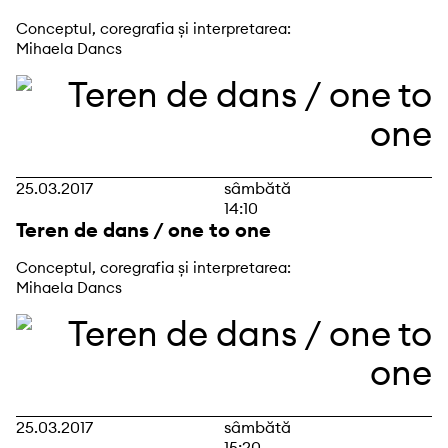
Conceptul, coregrafia și interpretarea:
Mihaela Dancs
25.03.2017
sâmbătă
14:10
Teren de dans / one to one
Conceptul, coregrafia și interpretarea:
Mihaela Dancs
25.03.2017
sâmbătă
15:20