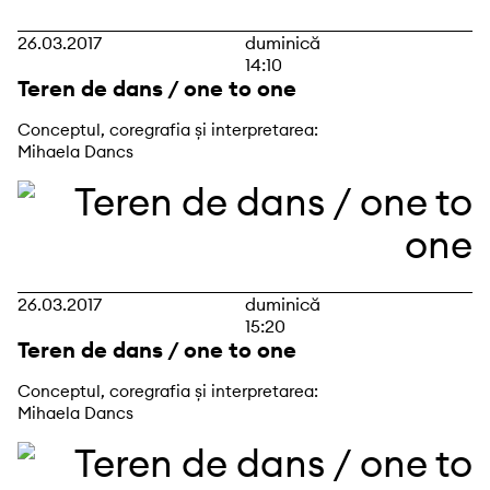
26.03.2017
duminică
14:10
Teren de dans / one to one
Conceptul, coregrafia și interpretarea:
Mihaela Dancs
26.03.2017
duminică
15:20
Teren de dans / one to one
Conceptul, coregrafia și interpretarea:
Mihaela Dancs