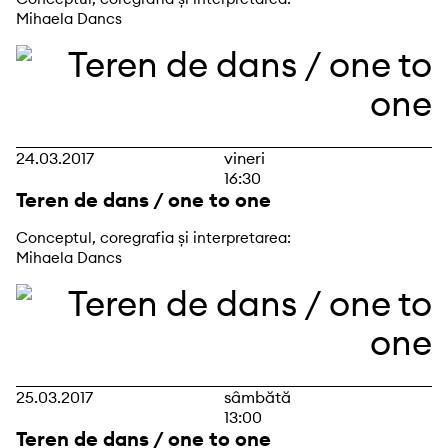
Mihaela Dancs
24.03.2017
vineri
16:30
Teren de dans / one to one
Conceptul, coregrafia și interpretarea:
Mihaela Dancs
25.03.2017
sâmbătă
13:00
Teren de dans / one to one