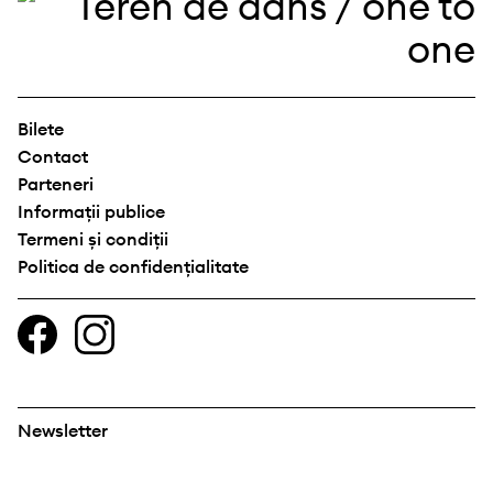
Bilete
Contact
Parteneri
Informații publice
Termeni și condiții
Politica de confidențialitate
Newsletter