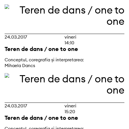
24.03.2017
vineri
14:10
Teren de dans / one to one
Conceptul, coregrafia și interpretarea:
Mihaela Dancs
24.03.2017
vineri
15:20
Teren de dans / one to one
Conceptul, coregrafia și interpretarea: