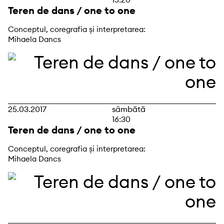
Teren de dans / one to one
Conceptul, coregrafia și interpretarea:
Mihaela Dancs
25.03.2017
sâmbătă
16:30
Teren de dans / one to one
Conceptul, coregrafia și interpretarea:
Mihaela Dancs