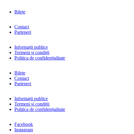
Bilete
Contact
Parteneri
Informații publice
Termeni și condiții
Politica de confidențialitate
Bilete
Contact
Parteneri
Informații publice
Termeni și condiții
Politica de confidențialitate
Facebook
Instagram