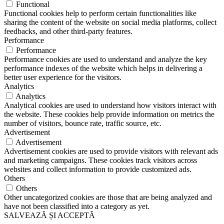
Functional
Functional cookies help to perform certain functionalities like
sharing the content of the website on social media platforms, collect
feedbacks, and other third-party features.
Performance
Performance
Performance cookies are used to understand and analyze the key
performance indexes of the website which helps in delivering a
better user experience for the visitors.
Analytics
Analytics
Analytical cookies are used to understand how visitors interact with
the website. These cookies help provide information on metrics the
number of visitors, bounce rate, traffic source, etc.
Advertisement
Advertisement
Advertisement cookies are used to provide visitors with relevant ads
and marketing campaigns. These cookies track visitors across
websites and collect information to provide customized ads.
Others
Others
Other uncategorized cookies are those that are being analyzed and
have not been classified into a category as yet.
SALVEAZĂ ȘI ACCEPTĂ