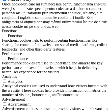
Orice cookie-uri care nu sunt necesare pentru funcționarea site-ului
web și sunt utilizate special pentru colectarea datelor cu caracter
personal ale utilizatorului prin intermediul analitice, reclame, alte
conținuturi înglobate sunt denumite cookie-uri inutile. Este
obligatoriu să obțineți consimțământul utilizatorului înainte de a rula
aceste cookie-uri pe site-ul dvs. web.
Functional
Functional
Functional cookies help to perform certain functionalities like
sharing the content of the website on social media platforms, collect
feedbacks, and other third-party features.
Performance
Performance
Performance cookies are used to understand and analyze the key
performance indexes of the website which helps in delivering a
better user experience for the visitors.
Analytics
Analytics
Analytical cookies are used to understand how visitors interact with
the website. These cookies help provide information on metrics the
number of visitors, bounce rate, traffic source, etc.
Advertisement
Advertisement
Advertisement cookies are used to provide visitors with relevant ads