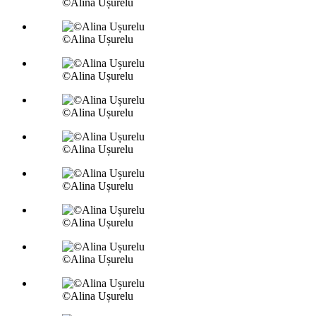
©Alina Ușurelu
©Alina Ușurelu
©Alina Ușurelu
©Alina Ușurelu
©Alina Ușurelu
©Alina Ușurelu
©Alina Ușurelu
©Alina Ușurelu
©Alina Ușurelu