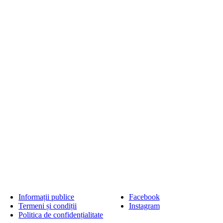
Informații publice
Facebook
Termeni și condiții
Instagram
Politica de confidențialitate