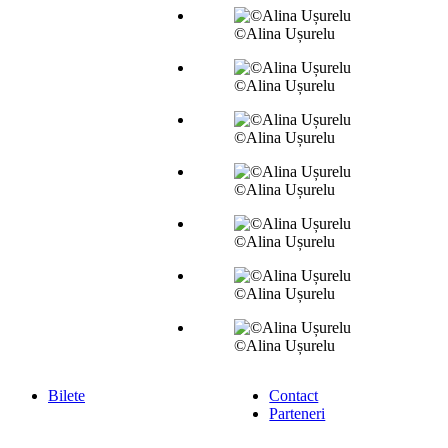
©Alina Ușurelu
©Alina Ușurelu
©Alina Ușurelu
©Alina Ușurelu
©Alina Ușurelu
©Alina Ușurelu
©Alina Ușurelu
Bilete
Contact
Parteneri