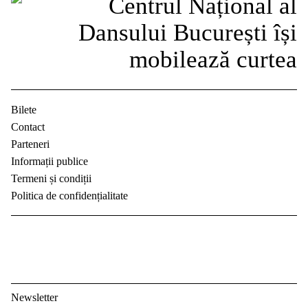
Bilete
Contact
Parteneri
Informații publice
Termeni și condiții
Politica de confidențialitate
Newsletter