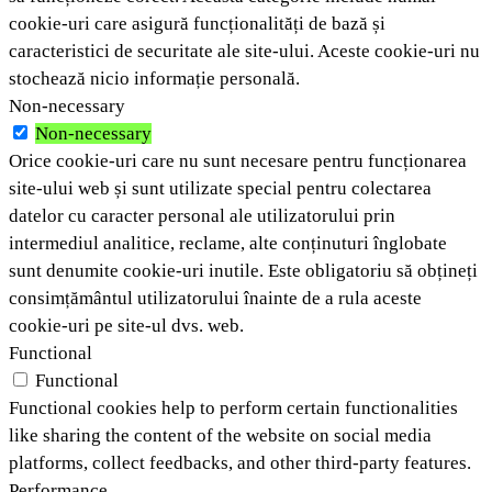
cookie-uri care asigură funcționalități de bază și
caracteristici de securitate ale site-ului. Aceste cookie-uri nu
stochează nicio informație personală.
Non-necessary
Non-necessary
Orice cookie-uri care nu sunt necesare pentru funcționarea
site-ului web și sunt utilizate special pentru colectarea
datelor cu caracter personal ale utilizatorului prin
intermediul analitice, reclame, alte conținuturi înglobate
sunt denumite cookie-uri inutile. Este obligatoriu să obțineți
consimțământul utilizatorului înainte de a rula aceste
cookie-uri pe site-ul dvs. web.
Functional
Functional
Functional cookies help to perform certain functionalities
like sharing the content of the website on social media
platforms, collect feedbacks, and other third-party features.
Performance