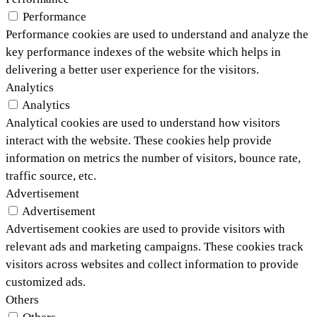
Performance
Performance cookies are used to understand and analyze the
key performance indexes of the website which helps in
delivering a better user experience for the visitors.
Analytics
Analytics
Analytical cookies are used to understand how visitors
interact with the website. These cookies help provide
information on metrics the number of visitors, bounce rate,
traffic source, etc.
Advertisement
Advertisement
Advertisement cookies are used to provide visitors with
relevant ads and marketing campaigns. These cookies track
visitors across websites and collect information to provide
customized ads.
Others