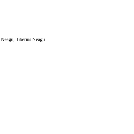
Neagu, Tiberius Neagu