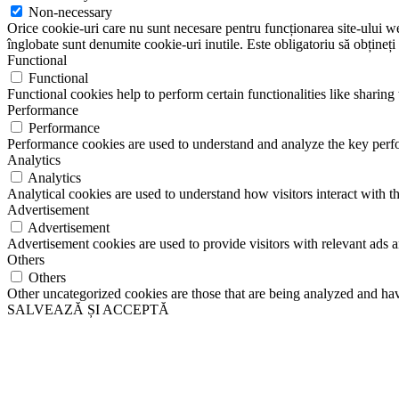
Non-necessary
Orice cookie-uri care nu sunt necesare pentru funcționarea site-ului web 
înglobate sunt denumite cookie-uri inutile. Este obligatoriu să obțineți
Functional
Functional
Functional cookies help to perform certain functionalities like sharing 
Performance
Performance
Performance cookies are used to understand and analyze the key perfor
Analytics
Analytics
Analytical cookies are used to understand how visitors interact with th
Advertisement
Advertisement
Advertisement cookies are used to provide visitors with relevant ads 
Others
Others
Other uncategorized cookies are those that are being analyzed and have
SALVEAZĂ ȘI ACCEPTĂ