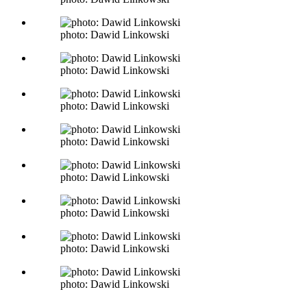
photo: Dawid Linkowski
photo: Dawid Linkowski
photo: Dawid Linkowski
photo: Dawid Linkowski
photo: Dawid Linkowski
photo: Dawid Linkowski
photo: Dawid Linkowski
photo: Dawid Linkowski