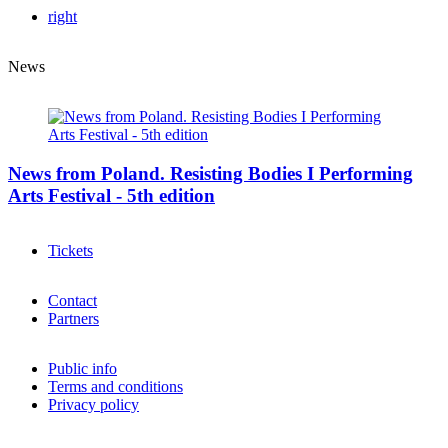
right
News
News from Poland. Resisting Bodies I Performing
Arts Festival - 5th edition
Tickets
Contact
Partners
Public info
Terms and conditions
Privacy policy