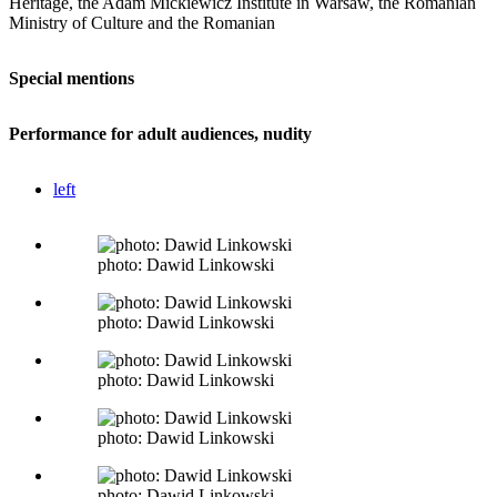
Heritage, the Adam Mickiewicz Institute in Warsaw, the Romanian
Ministry of Culture and the Romanian
Special mentions
Performance for adult audiences, nudity
left
photo: Dawid Linkowski
photo: Dawid Linkowski
photo: Dawid Linkowski
photo: Dawid Linkowski
photo: Dawid Linkowski