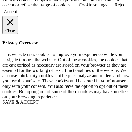
e
e
accept or refuse the usage of cookies.
Cookie settings
Reject
Accept
Close
Privacy Overview
This website uses cookies to improve your experience while you
navigate through the website. Out of these cookies, the cookies that
are categorized as necessary are stored on your browser as they are
essential for the working of basic functionalities of the website. We
also use third-party cookies that help us analyze and understand how
you use this website. These cookies will be stored in your browser
only with your consent. You also have the option to opt-out of these
cookies. But opting out of some of these cookies may have an effect
on your browsing experience.
SAVE & ACCEPT