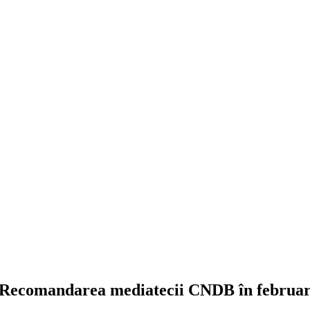
Recomandarea mediatecii CNDB în februar