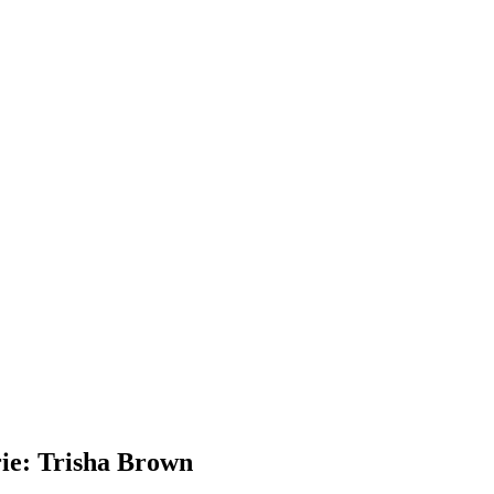
ie: Trisha Brown