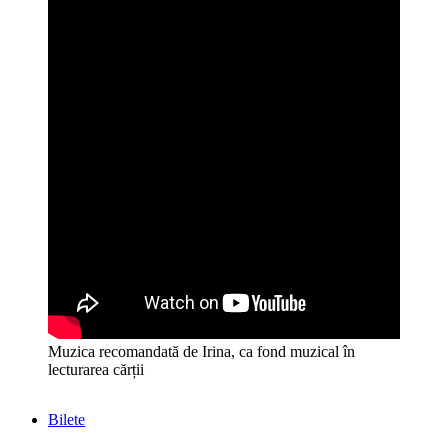
Muzica recomandată de Irina, ca fond muzical în
lecturarea cărții
Bilete