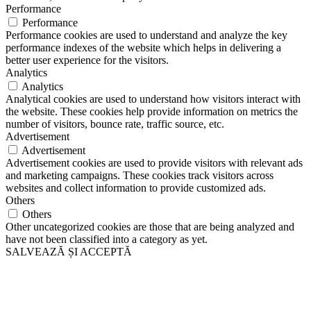
Performance
Performance
Performance cookies are used to understand and analyze the key
performance indexes of the website which helps in delivering a
better user experience for the visitors.
Analytics
Analytics
Analytical cookies are used to understand how visitors interact with
the website. These cookies help provide information on metrics the
number of visitors, bounce rate, traffic source, etc.
Advertisement
Advertisement
Advertisement cookies are used to provide visitors with relevant ads
and marketing campaigns. These cookies track visitors across
websites and collect information to provide customized ads.
Others
Others
Other uncategorized cookies are those that are being analyzed and
have not been classified into a category as yet.
SALVEAZĂ ȘI ACCEPTĂ