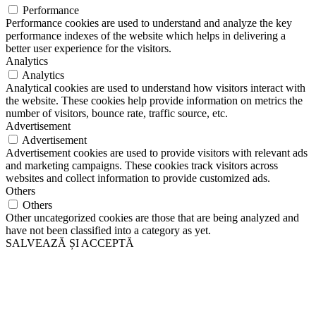
Performance
Performance cookies are used to understand and analyze the key
performance indexes of the website which helps in delivering a
better user experience for the visitors.
Analytics
Analytics
Analytical cookies are used to understand how visitors interact with
the website. These cookies help provide information on metrics the
number of visitors, bounce rate, traffic source, etc.
Advertisement
Advertisement
Advertisement cookies are used to provide visitors with relevant ads
and marketing campaigns. These cookies track visitors across
websites and collect information to provide customized ads.
Others
Others
Other uncategorized cookies are those that are being analyzed and
have not been classified into a category as yet.
SALVEAZĂ ȘI ACCEPTĂ