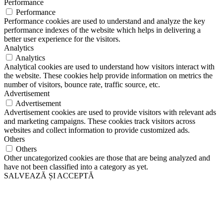
Performance
Performance
Performance cookies are used to understand and analyze the key
performance indexes of the website which helps in delivering a
better user experience for the visitors.
Analytics
Analytics
Analytical cookies are used to understand how visitors interact with
the website. These cookies help provide information on metrics the
number of visitors, bounce rate, traffic source, etc.
Advertisement
Advertisement
Advertisement cookies are used to provide visitors with relevant ads
and marketing campaigns. These cookies track visitors across
websites and collect information to provide customized ads.
Others
Others
Other uncategorized cookies are those that are being analyzed and
have not been classified into a category as yet.
SALVEAZĂ ȘI ACCEPTĂ