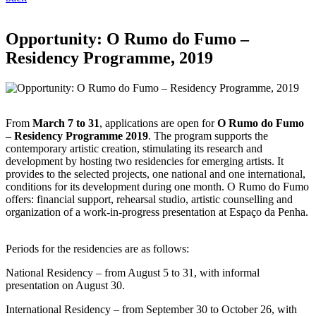
Opportunity: O Rumo do Fumo –
Residency Programme, 2019
From
March 7 to 31
, applications are open for
O Rumo do Fumo
– Residency Programme 2019
. The program supports the
contemporary artistic creation, stimulating its research and
development by hosting two residencies for emerging artists. It
provides to the selected projects, one national and one international,
conditions for its development during one month. O Rumo do Fumo
offers: financial support, rehearsal studio, artistic counselling and
organization of a work-in-progress presentation at Espaço da Penha.
Periods for the residencies are as follows:
National Residency – from August 5 to 31, with informal
presentation on August 30.
International Residency – from September 30 to October 26, with