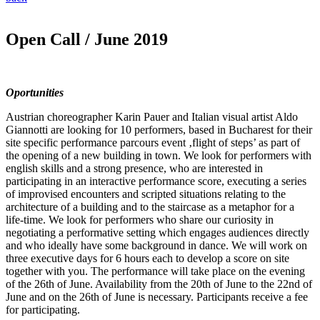
Open Call / June 2019
Oportunities
Austrian choreographer Karin Pauer and Italian visual artist Aldo
Giannotti are looking for 10 performers, based in Bucharest for their
site specific performance parcours event ‚flight of steps’ as part of
the opening of a new building in town. We look for performers with
english skills and a strong presence, who are interested in
participating in an interactive performance score, executing a series
of improvised encounters and scripted situations relating to the
architecture of a building and to the staircase as a metaphor for a
life-time. We look for performers who share our curiosity in
negotiating a performative setting which engages audiences directly
and who ideally have some background in dance. We will work on
three executive days for 6 hours each to develop a score on site
together with you. The performance will take place on the evening
of the 26th of June. Availability from the 20th of June to the 22nd of
June and on the 26th of June is necessary. Participants receive a fee
for participating.