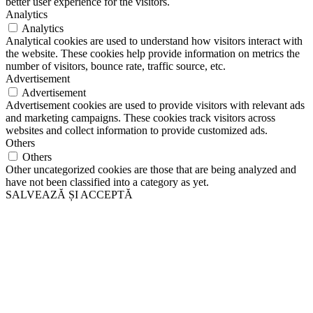
better user experience for the visitors.
Analytics
Analytics
Analytical cookies are used to understand how visitors interact with
the website. These cookies help provide information on metrics the
number of visitors, bounce rate, traffic source, etc.
Advertisement
Advertisement
Advertisement cookies are used to provide visitors with relevant ads
and marketing campaigns. These cookies track visitors across
websites and collect information to provide customized ads.
Others
Others
Other uncategorized cookies are those that are being analyzed and
have not been classified into a category as yet.
SALVEAZĂ ȘI ACCEPTĂ