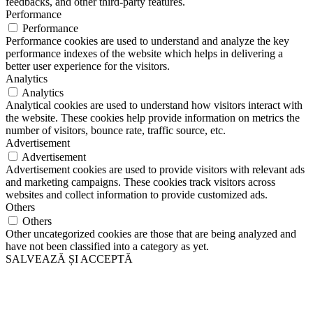
feedbacks, and other third-party features.
Performance
Performance
Performance cookies are used to understand and analyze the key
performance indexes of the website which helps in delivering a
better user experience for the visitors.
Analytics
Analytics
Analytical cookies are used to understand how visitors interact with
the website. These cookies help provide information on metrics the
number of visitors, bounce rate, traffic source, etc.
Advertisement
Advertisement
Advertisement cookies are used to provide visitors with relevant ads
and marketing campaigns. These cookies track visitors across
websites and collect information to provide customized ads.
Others
Others
Other uncategorized cookies are those that are being analyzed and
have not been classified into a category as yet.
SALVEAZĂ ȘI ACCEPTĂ