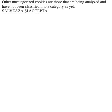
Other uncategorized cookies are those that are being analyzed and
have not been classified into a category as yet.
SALVEAZĂ ȘI ACCEPTĂ