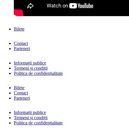
Bilete
Contact
Parteneri
Informații publice
Termeni și condiții
Politica de confidențialitate
Bilete
Contact
Parteneri
Informații publice
Termeni și condiții
Politica de confidențialitate