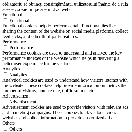
obligatoriu să obțineți consimțământul utilizatorului înainte de a rula
aceste cookie-uri pe site-ul dvs. web.
Functional
Functional
Functional cookies help to perform certain functionalities like
sharing the content of the website on social media platforms, collect
feedbacks, and other third-party features.
Performance
Performance
Performance cookies are used to understand and analyze the key
performance indexes of the website which helps in delivering a
better user experience for the visitors.
Analytics
Analytics
Analytical cookies are used to understand how visitors interact with
the website. These cookies help provide information on metrics the
number of visitors, bounce rate, traffic source, etc.
Advertisement
Advertisement
Advertisement cookies are used to provide visitors with relevant ads
and marketing campaigns. These cookies track visitors across
websites and collect information to provide customized ads.
Others
Others