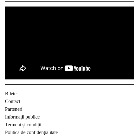
Bilete
Contact
Parteneri
Informații publice
Termeni și condiții
Politica de confidențialitate