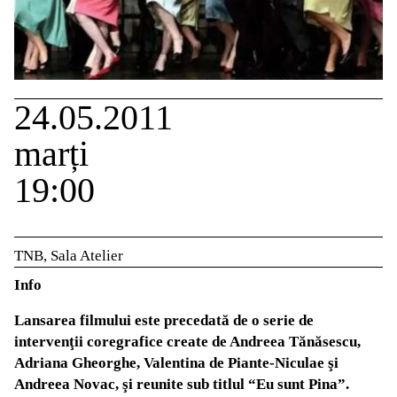
24.05.2011
marți
19:00
TNB, Sala Atelier
Info
Lansarea filmului este precedată de o serie de
intervenţii coregrafice create de Andreea Tănăsescu,
Adriana Gheorghe, Valentina de Piante-Niculae şi
Andreea Novac, şi reunite sub titlul “Eu sunt Pina”.