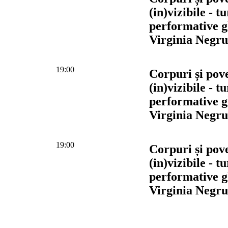
(in)vizibile - t
performative g
Virginia Negru
19:00
Corpuri și pove
(in)vizibile - t
performative g
Virginia Negru
19:00
Corpuri și pove
(in)vizibile - t
performative g
Virginia Negru