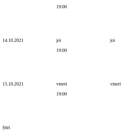
19:00
14.10.2021
joi
joi
19:00
15.10.2021
vineri
vineri
19:00
Știri