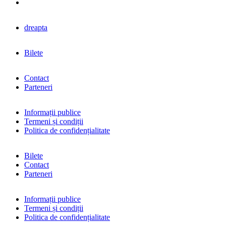
dreapta
Bilete
Contact
Parteneri
Informații publice
Termeni și condiții
Politica de confidențialitate
Bilete
Contact
Parteneri
Informații publice
Termeni și condiții
Politica de confidențialitate