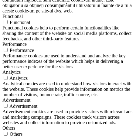
obligatoriu să obțineți consimțământul utilizatorului înainte de a rula
aceste cookie-uri pe site-ul dvs. web.
Functional
Functional
Functional cookies help to perform certain functionalities like
sharing the content of the website on social media platforms, collect
feedbacks, and other third-party features.
Performance
Performance
Performance cookies are used to understand and analyze the key
performance indexes of the website which helps in delivering a
better user experience for the visitors.
Analytics
Analytics
Analytical cookies are used to understand how visitors interact with
the website. These cookies help provide information on metrics the
number of visitors, bounce rate, traffic source, etc.
Advertisement
Advertisement
Advertisement cookies are used to provide visitors with relevant ads
and marketing campaigns. These cookies track visitors across
websites and collect information to provide customized ads.
Others
Others