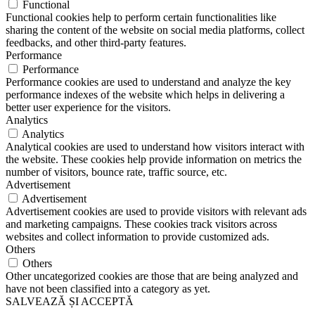
Functional
Functional cookies help to perform certain functionalities like
sharing the content of the website on social media platforms, collect
feedbacks, and other third-party features.
Performance
Performance
Performance cookies are used to understand and analyze the key
performance indexes of the website which helps in delivering a
better user experience for the visitors.
Analytics
Analytics
Analytical cookies are used to understand how visitors interact with
the website. These cookies help provide information on metrics the
number of visitors, bounce rate, traffic source, etc.
Advertisement
Advertisement
Advertisement cookies are used to provide visitors with relevant ads
and marketing campaigns. These cookies track visitors across
websites and collect information to provide customized ads.
Others
Others
Other uncategorized cookies are those that are being analyzed and
have not been classified into a category as yet.
SALVEAZĂ ȘI ACCEPTĂ