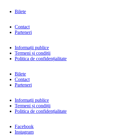
Bilete
Contact
Parteneri
Informații publice
Termeni și condiții
Politica de confidențialitate
Bilete
Contact
Parteneri
Informații publice
Termeni și condiții
Politica de confidențialitate
Facebook
Instagram